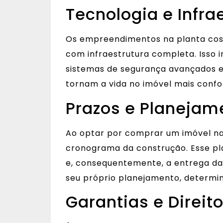
Tecnologia e Infra
Os empreendimentos na planta cos
com infraestrutura completa. Isso 
sistemas de segurança avançados e
tornam a vida no imóvel mais confo
Prazos e Planejam
Ao optar por comprar um imóvel na
cronograma da construção. Esse pla
e, consequentemente, a entrega da
seu próprio planejamento, determ
Garantias e Direi