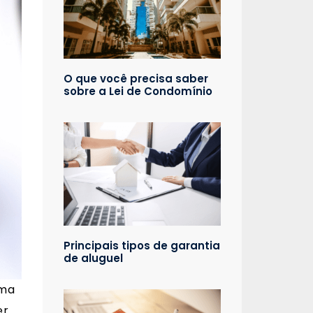
O que você precisa saber
sobre a Lei de Condomínio
Principais tipos de garantia
de aluguel
uma
er