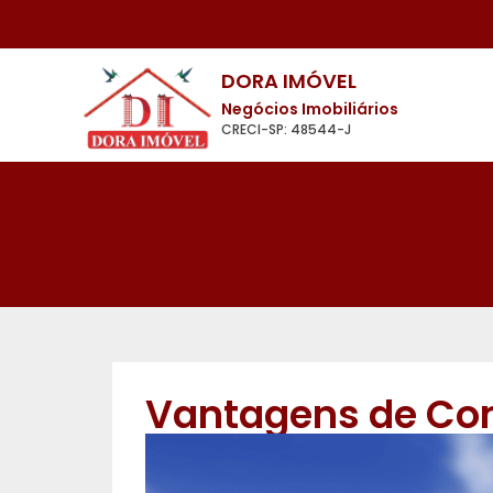
DORA IMÓVEL
Negócios Imobiliários
CRECI-SP: 48544-J
Vantagens de Com