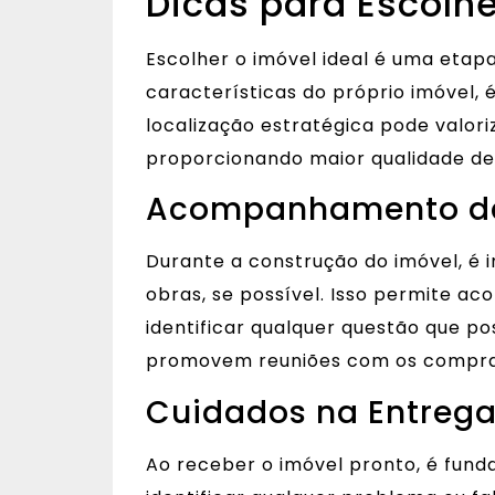
Dicas para Escolhe
Escolher o imóvel ideal é uma etapa
características do próprio imóvel, 
localização estratégica pode valoriz
proporcionando maior qualidade de 
Acompanhamento d
Durante a construção do imóvel, é i
obras, se possível. Isso permite
identificar qualquer questão que po
promovem reuniões com os comprado
Cuidados na Entrega
Ao receber o imóvel pronto, é fund