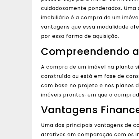
cuidadosamente ponderados. Uma 
imobiliário é a compra de um imóvel
vantagens que essa modalidade ofe
por essa forma de aquisição.
Compreendendo a 
A compra de um imóvel na planta sig
construída ou está em fase de cons
com base no projeto e nos planos d
imóveis prontos, em que o comprador
Vantagens Finance
Uma das principais vantagens de c
atrativos em comparação com os im