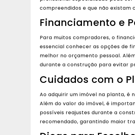
compreendidos e que não existam c
Financiamento e 
Para muitos compradores, o financ
essencial conhecer as opções de fi
melhor no orçamento pessoal. Além
durante a construção para evitar 
Cuidados com o Pl
Ao adquirir um imóvel na planta, é
Além do valor do imóvel, é importa
possíveis reajustes durante a cons
recomendado, garantindo maior tra