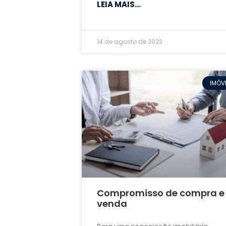
LEIA MAIS...
14 de agosto de 2023
IMÓV
Compromisso de compra e
venda