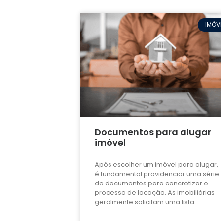
IMÓV
Documentos para alugar
imóvel
Após escolher um imóvel para alugar,
é fundamental providenciar uma série
de documentos para concretizar o
processo de locação. As imobiliárias
geralmente solicitam uma lista