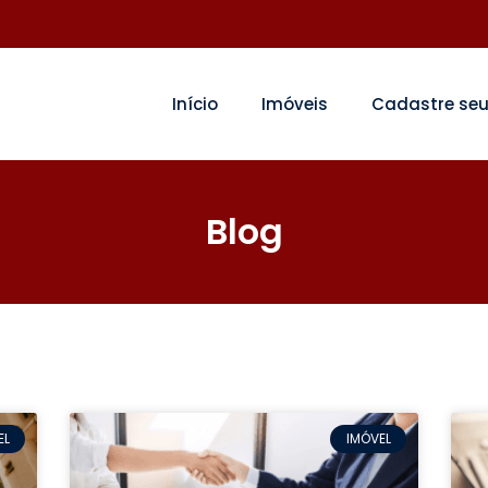
Início
Imóveis
Cadastre seu
Blog
EL
IMÓVEL