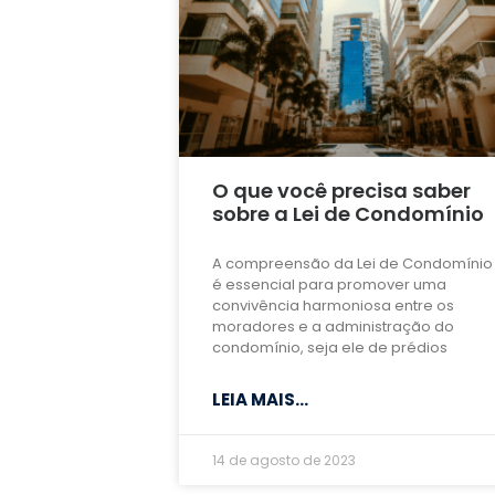
O que você precisa saber
sobre a Lei de Condomínio
A compreensão da Lei de Condomínio
é essencial para promover uma
convivência harmoniosa entre os
moradores e a administração do
condomínio, seja ele de prédios
LEIA MAIS...
14 de agosto de 2023