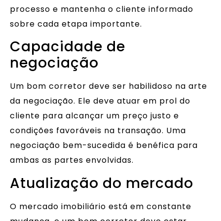
processo e mantenha o cliente informado
sobre cada etapa importante.
Capacidade de
negociação
Um bom corretor deve ser habilidoso na arte
da negociação. Ele deve atuar em prol do
cliente para alcançar um preço justo e
condições favoráveis na transação. Uma
negociação bem-sucedida é benéfica para
ambas as partes envolvidas.
Atualização do mercado
O mercado imobiliário está em constante