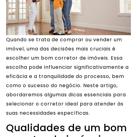
Quando se trata de comprar ou vender um
imóvel, uma das decisões mais cruciais é
escolher um bom corretor de imóveis. Essa
escolha pode influenciar significativamente a
eficácia e a tranquilidade do processo, bem
como o sucesso do negócio. Neste artigo,
abordaremos algumas dicas essenciais para
selecionar o corretor ideal para atender às
suas necessidades específicas.
Qualidades de um bom