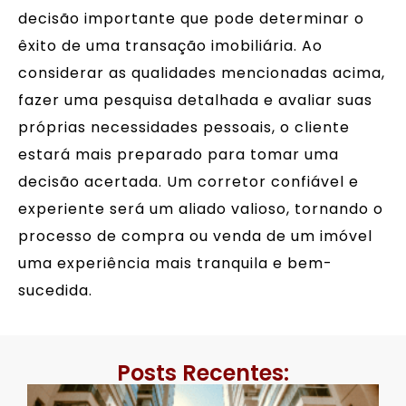
decisão importante que pode determinar o
êxito de uma transação imobiliária. Ao
considerar as qualidades mencionadas acima,
fazer uma pesquisa detalhada e avaliar suas
próprias necessidades pessoais, o cliente
estará mais preparado para tomar uma
decisão acertada. Um corretor confiável e
experiente será um aliado valioso, tornando o
processo de compra ou venda de um imóvel
uma experiência mais tranquila e bem-
sucedida.
Posts Recentes: