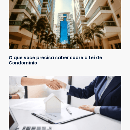
O que você precisa saber sobre a Lei de
Condomínio