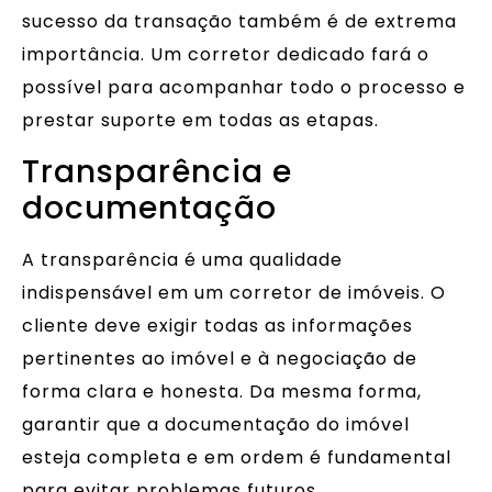
sucesso da transação também é de extrema
importância. Um corretor dedicado fará o
possível para acompanhar todo o processo e
prestar suporte em todas as etapas.
Transparência e
documentação
A transparência é uma qualidade
indispensável em um corretor de imóveis. O
cliente deve exigir todas as informações
pertinentes ao imóvel e à negociação de
forma clara e honesta. Da mesma forma,
garantir que a documentação do imóvel
esteja completa e em ordem é fundamental
para evitar problemas futuros.