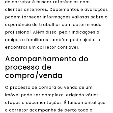
do corretor é buscar referências com
clientes anteriores. Depoimentos e avaliações
podem fornecer informações valiosas sobre a
experiência de trabalhar com determinado
profissional. Além disso, pedir indicações a
amigos e familiares também pode ajudar a
encontrar um corretor confiável.
Acompanhamento do
processo de
compra/venda
O processo de compra ou venda de um
imóvel pode ser complexo, exigindo várias
etapas e documentações. É fundamental que
o corretor acompanhe de perto todo o