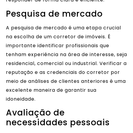
Pesquisa de mercado
A pesquisa de mercado é uma etapa crucial
na escolha de um corretor de imóveis. É
importante identificar profissionais que
tenham experiência na área de interesse, seja
residencial, comercial ou industrial. Verificar a
reputação e as credenciais do corretor por
meio de análises de clientes anteriores é uma
excelente maneira de garantir sua
idoneidade.
Avaliação de
necessidades pessoais