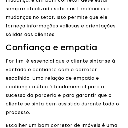
mudança, e um bom corretor deve estar
sempre atualizado sobre as tendências e
mudanças no setor. Isso permite que ele
forneça informações valiosas e orientações
sólidas aos clientes.
Confiança e empatia
Por fim, é essencial que o cliente sinta-se à
vontade e confiante com o corretor
escolhido. Uma relação de empatia e
confiança mútua é fundamental para o
sucesso da parceria e para garantir que o
cliente se sinta bem assistido durante todo o
processo.
Escolher um bom corretor de imóveis é uma