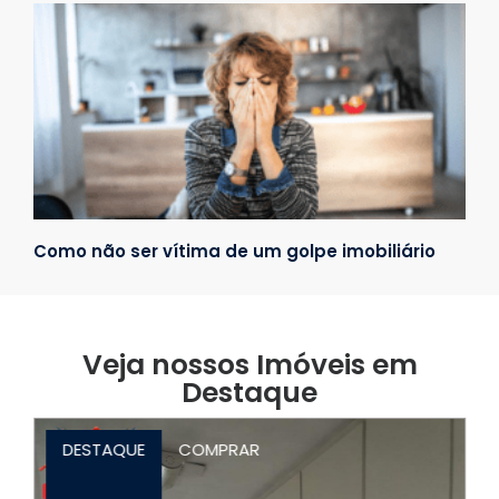
Como não ser vítima de um golpe imobiliário
Veja nossos Imóveis em
Destaque
DESTAQUE
COMPRAR