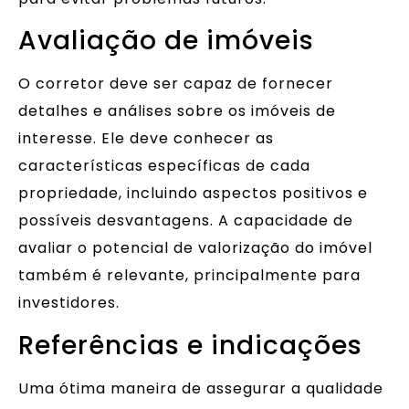
Avaliação de imóveis
O corretor deve ser capaz de fornecer
detalhes e análises sobre os imóveis de
interesse. Ele deve conhecer as
características específicas de cada
propriedade, incluindo aspectos positivos e
possíveis desvantagens. A capacidade de
avaliar o potencial de valorização do imóvel
também é relevante, principalmente para
investidores.
Referências e indicações
Uma ótima maneira de assegurar a qualidade