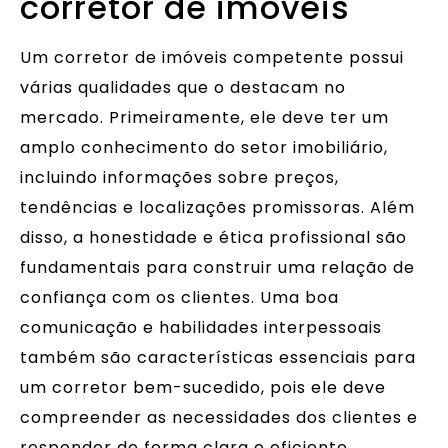
corretor de imóveis
Um corretor de imóveis competente possui
várias qualidades que o destacam no
mercado. Primeiramente, ele deve ter um
amplo conhecimento do setor imobiliário,
incluindo informações sobre preços,
tendências e localizações promissoras. Além
disso, a honestidade e ética profissional são
fundamentais para construir uma relação de
confiança com os clientes. Uma boa
comunicação e habilidades interpessoais
também são características essenciais para
um corretor bem-sucedido, pois ele deve
compreender as necessidades dos clientes e
responder de forma clara e eficiente.