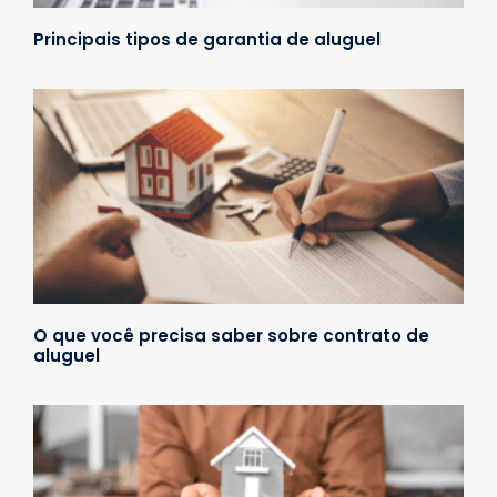
Principais tipos de garantia de aluguel
O que você precisa saber sobre contrato de
aluguel