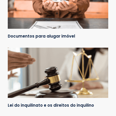
Documentos para alugar imóvel
Lei do inquilinato e os direitos do inquilino