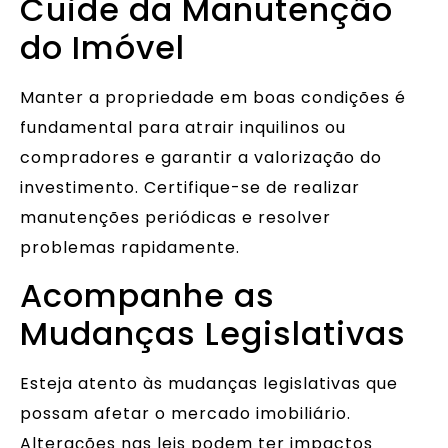
Cuide da Manutenção
do Imóvel
Manter a propriedade em boas condições é
fundamental para atrair inquilinos ou
compradores e garantir a valorização do
investimento. Certifique-se de realizar
manutenções periódicas e resolver
problemas rapidamente.
Acompanhe as
Mudanças Legislativas
Esteja atento às mudanças legislativas que
possam afetar o mercado imobiliário.
Alterações nas leis podem ter impactos