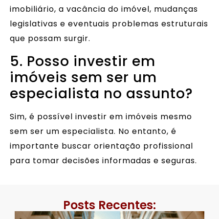
imobiliário, a vacância do imóvel, mudanças
legislativas e eventuais problemas estruturais
que possam surgir.
5. Posso investir em
imóveis sem ser um
especialista no assunto?
Sim, é possível investir em imóveis mesmo
sem ser um especialista. No entanto, é
importante buscar orientação profissional
para tomar decisões informadas e seguras.
Posts Recentes: