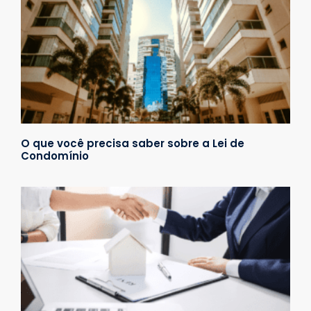
O que você precisa saber sobre a Lei de
Condomínio