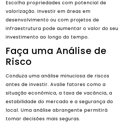
Escolha propriedades com potencial de
valorização. Investir em áreas em
desenvolvimento ou com projetos de
infraestrutura pode aumentar o valor do seu
investimento ao longo do tempo.
Faça uma Análise de
Risco
Conduza uma análise minuciosa de riscos
antes de investir. Avalie fatores como a
situação econômica, a taxa de vacância, a
estabilidade do mercado e a segurança do
local. Uma análise abrangente permitirá
tomar decisões mais seguras.