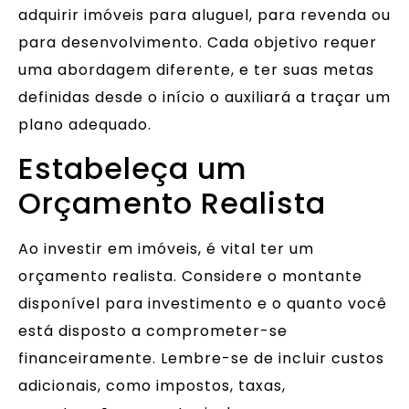
adquirir imóveis para aluguel, para revenda ou
para desenvolvimento. Cada objetivo requer
uma abordagem diferente, e ter suas metas
definidas desde o início o auxiliará a traçar um
plano adequado.
Estabeleça um
Orçamento Realista
Ao investir em imóveis, é vital ter um
orçamento realista. Considere o montante
disponível para investimento e o quanto você
está disposto a comprometer-se
financeiramente. Lembre-se de incluir custos
adicionais, como impostos, taxas,