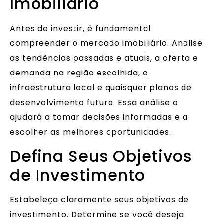
Imobiliário
Antes de investir, é fundamental
compreender o mercado imobiliário. Analise
as tendências passadas e atuais, a oferta e
demanda na região escolhida, a
infraestrutura local e quaisquer planos de
desenvolvimento futuro. Essa análise o
ajudará a tomar decisões informadas e a
escolher as melhores oportunidades.
Defina Seus Objetivos
de Investimento
Estabeleça claramente seus objetivos de
investimento. Determine se você deseja