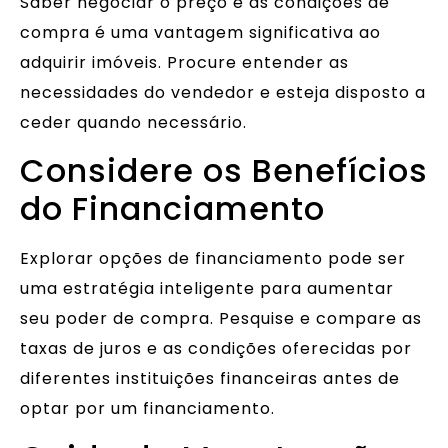
Saber negociar o preço e as condições de
compra é uma vantagem significativa ao
adquirir imóveis. Procure entender as
necessidades do vendedor e esteja disposto a
ceder quando necessário.
Considere os Benefícios
do Financiamento
Explorar opções de financiamento pode ser
uma estratégia inteligente para aumentar
seu poder de compra. Pesquise e compare as
taxas de juros e as condições oferecidas por
diferentes instituições financeiras antes de
optar por um financiamento.