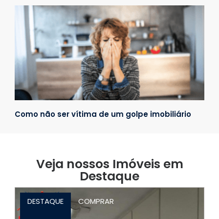
Como não ser vítima de um golpe imobiliário
Veja nossos Imóveis em
Destaque
DESTAQUE
COMPRAR