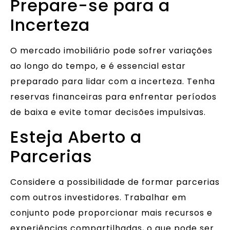
Prepare-se para a
Incerteza
O mercado imobiliário pode sofrer variações
ao longo do tempo, e é essencial estar
preparado para lidar com a incerteza. Tenha
reservas financeiras para enfrentar períodos
de baixa e evite tomar decisões impulsivas.
Esteja Aberto a
Parcerias
Considere a possibilidade de formar parcerias
com outros investidores. Trabalhar em
conjunto pode proporcionar mais recursos e
experiências compartilhadas, o que pode ser