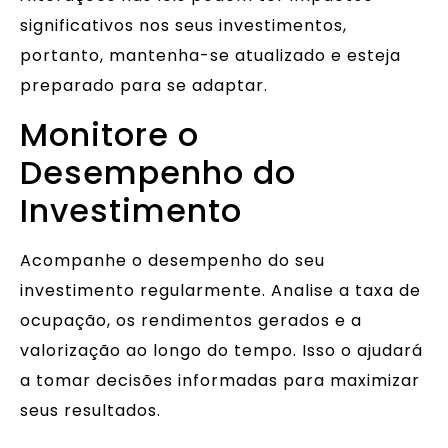
significativos nos seus investimentos,
portanto, mantenha-se atualizado e esteja
preparado para se adaptar.
Monitore o
Desempenho do
Investimento
Acompanhe o desempenho do seu
investimento regularmente. Analise a taxa de
ocupação, os rendimentos gerados e a
valorização ao longo do tempo. Isso o ajudará
a tomar decisões informadas para maximizar
seus resultados.