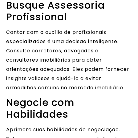
Busque Assessoria
Profissional
Contar com o auxílio de profissionais
especializados é uma decisão inteligente.
Consulte corretores, advogados e
consultores imobiliários para obter
orientações adequadas. Eles podem fornecer
insights valiosos e ajudá-lo a evitar
armadilhas comuns no mercado imobiliário.
Negocie com
Habilidades
Aprimore suas habilidades de negociação.