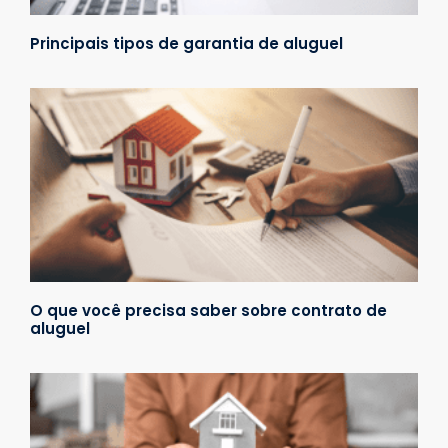
Principais tipos de garantia de aluguel
O que você precisa saber sobre contrato de
aluguel