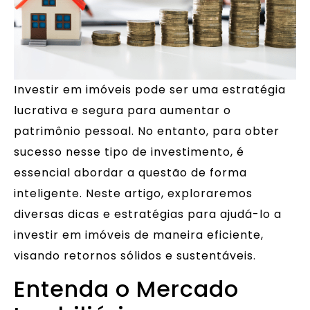
Investir em imóveis pode ser uma estratégia
lucrativa e segura para aumentar o
patrimônio pessoal. No entanto, para obter
sucesso nesse tipo de investimento, é
essencial abordar a questão de forma
inteligente. Neste artigo, exploraremos
diversas dicas e estratégias para ajudá-lo a
investir em imóveis de maneira eficiente,
visando retornos sólidos e sustentáveis.
Entenda o Mercado