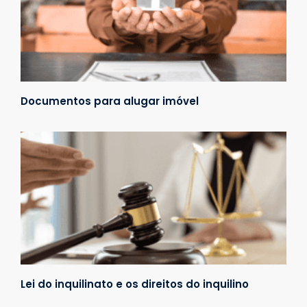
Documentos para alugar imóvel
Lei do inquilinato e os direitos do inquilino