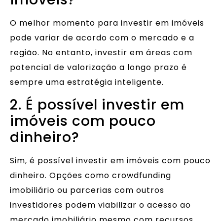
O melhor momento para investir em imóveis
pode variar de acordo com o mercado e a
região. No entanto, investir em áreas com
potencial de valorização a longo prazo é
sempre uma estratégia inteligente.
2. É possível investir em
imóveis com pouco
dinheiro?
Sim, é possível investir em imóveis com pouco
dinheiro. Opções como crowdfunding
imobiliário ou parcerias com outros
investidores podem viabilizar o acesso ao
mercado imobiliário mesmo com recursos