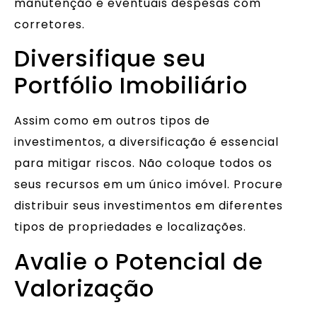
manutenção e eventuais despesas com
corretores.
Diversifique seu
Portfólio Imobiliário
Assim como em outros tipos de
investimentos, a diversificação é essencial
para mitigar riscos. Não coloque todos os
seus recursos em um único imóvel. Procure
distribuir seus investimentos em diferentes
tipos de propriedades e localizações.
Avalie o Potencial de
Valorização