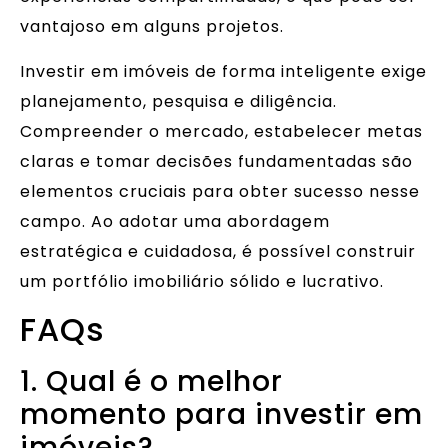
vantajoso em alguns projetos.
Investir em imóveis de forma inteligente exige
planejamento, pesquisa e diligência.
Compreender o mercado, estabelecer metas
claras e tomar decisões fundamentadas são
elementos cruciais para obter sucesso nesse
campo. Ao adotar uma abordagem
estratégica e cuidadosa, é possível construir
um portfólio imobiliário sólido e lucrativo.
FAQs
1. Qual é o melhor
momento para investir em
imóveis?