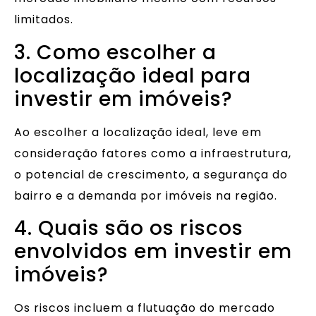
limitados.
3. Como escolher a
localização ideal para
investir em imóveis?
Ao escolher a localização ideal, leve em
consideração fatores como a infraestrutura,
o potencial de crescimento, a segurança do
bairro e a demanda por imóveis na região.
4. Quais são os riscos
envolvidos em investir em
imóveis?
Os riscos incluem a flutuação do mercado